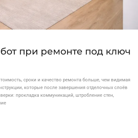
бот при ремонте под ключ
тоимость, сроки и качество ремонта больше, чем видимая
онструкции, которые после завершения отделочных слоёв
верки: прокладка коммуникаций, штробление стен,
ние