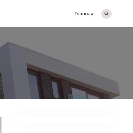
Главная