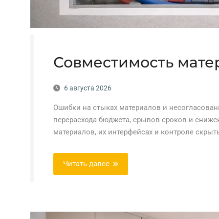
Совместимость мате
6 августа 2026
Ошибки на стыках материалов и несогласован
перерасхода бюджета, срывов сроков и сниже
материалов, их интерфейсах и контроле скрыт
Читать далее