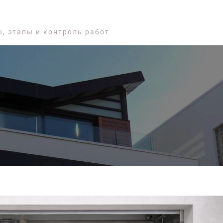
, этапы и контроль работ